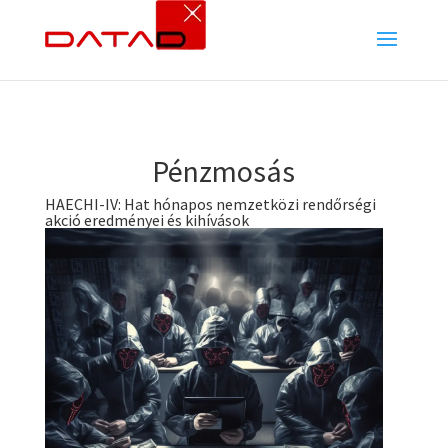
Pénzmosás
HAECHI-IV: Hat hónapos nemzetközi rendőrségi
akció eredményei és kihívások