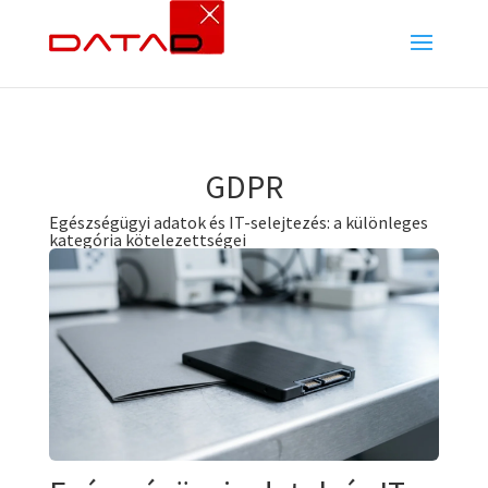
GDPR
Egészségügyi adatok és IT-selejtezés: a különleges
kategória kötelezettségei