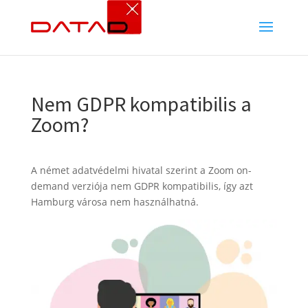
Nem GDPR kompatibilis a
Zoom?
A német adatvédelmi hivatal szerint a Zoom on-
demand verziója nem GDPR kompatibilis, így azt
Hamburg városa nem használhatná.